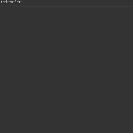
tatlı tarifleri!