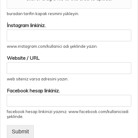
buradan tarifin kapak resmini yükleyin.
İnstagram linkiniz.
www.instagram.com/kullanici adı şeklinde yazın.
Website / URL
web siteniz varsa adresini yazın.
Facebook hesap linkiniz.
facebook hesap linkinizi yazınız. www.facebook.com/kullaniciadi
şeklinde.
Submit