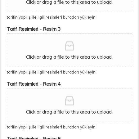
Click or drag a file to this area to upload.
tarifin yapılışı ile ilgili resimleri buradan yükleyin.
Tarif Resimleri - Resim 3
Click or drag a file to this area to upload.
tarifin yapılışı ile ilgili resimleri buradan yükleyin.
Tarif Resimleri - Resim 4
Click or drag a file to this area to upload.
tarifin yapılışı ile ilgili resimleri buradan yükleyin.
Tarif Resimleri - Resim 5