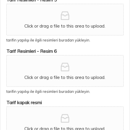
Click or drag a file to this area to upload.
tarifin yapılışı ile ilgili resimleri buradan yükleyin.
Tarif Resimleri - Resim 6
Click or drag a file to this area to upload.
tarifin yapılışı ile ilgili resimleri buradan yükleyin.
Tarif kapak resmi
Click or drag a file to this area to upload.