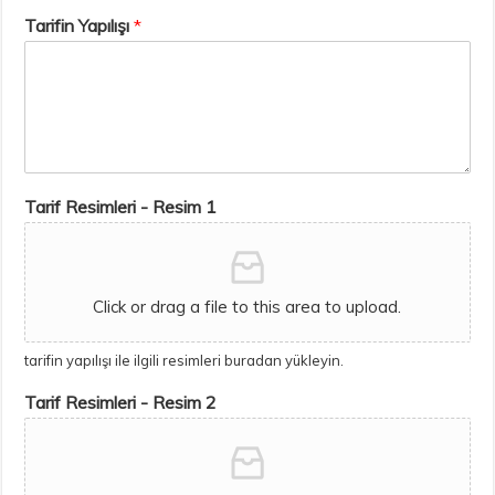
Tarifin Yapılışı
*
Tarif Resimleri - Resim 1
Click or drag a file to this area to upload.
tarifin yapılışı ile ilgili resimleri buradan yükleyin.
Tarif Resimleri - Resim 2