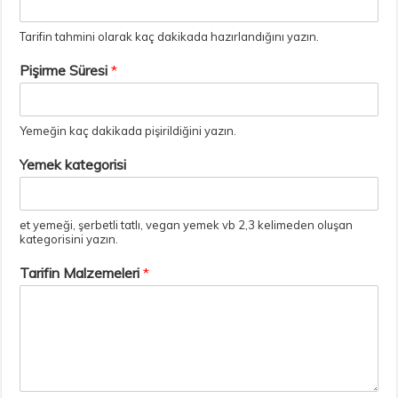
Tarifin tahmini olarak kaç dakikada hazırlandığını yazın.
Pişirme Süresi
*
Yemeğin kaç dakikada pişirildiğini yazın.
Yemek kategorisi
et yemeği, şerbetli tatlı, vegan yemek vb 2,3 kelimeden oluşan
kategorisini yazın.
Tarifin Malzemeleri
*