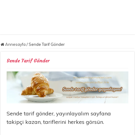
Annesayfa
/
Sende Tarif Gönder
Sende Tarif Gönder
Sende tarif gönder, yayınlayalım sayfana
takipçi kazan, tariflerini herkes görsün.