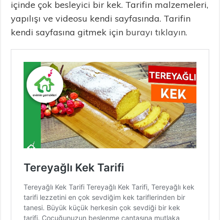
içinde çok besleyici bir kek. Tarifin malzemeleri,
yapılışı ve videosu kendi sayfasında. Tarifin
kendi sayfasına gitmek için
burayı tıklayın.