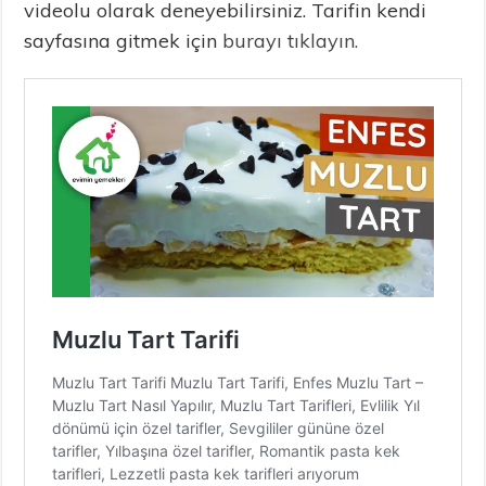
videolu olarak deneyebilirsiniz. Tarifin kendi
sayfasına gitmek için
burayı tıklayın.