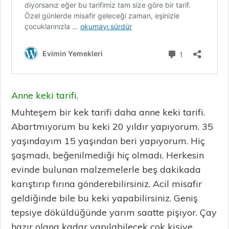
Anne keki tarifi,
Muhteşem bir kek tarifi daha anne keki tarifi.
Abartmıyorum bu keki 20 yıldır yapıyorum. 35
yaşındayım 15 yaşından beri yapıyorum. Hiç
şaşmadı, beğenilmediği hiç olmadı. Herkesin
evinde bulunan malzemelerle beş dakikada
karıştırıp fırına gönderebilirsiniz. Acil misafir
geldiğinde bile bu keki yapabilirsiniz. Geniş
tepsiye döküldüğünde yarım saatte pişiyor. Çay
hazır olana kadar yapılabilecek çok kişiye