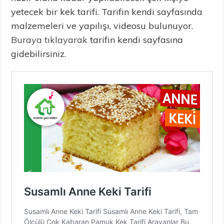
yetecek bir kek tarifi. Tarifin kendi sayfasında
malzemeleri ve yapılışı, videosu bulunuyor.
Buraya tıklayarak
tarifin kendi sayfasına
gidebilirsiniz.