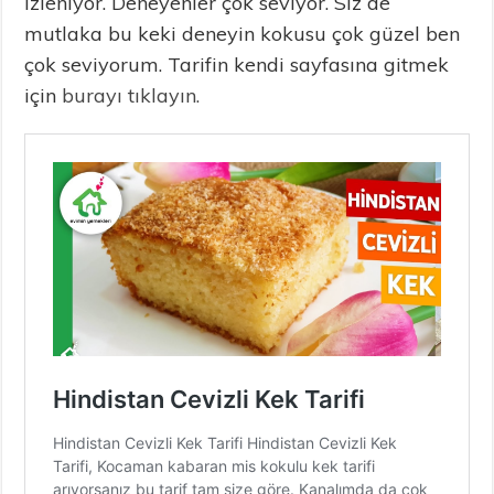
izleniyor. Deneyenler çok seviyor. Siz de
mutlaka bu keki deneyin kokusu çok güzel ben
çok seviyorum. Tarifin kendi sayfasına gitmek
için
burayı tıklayın.