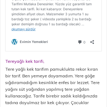
Tereyağlı kek tarifi,
Tere yağlı kek tarifim pamuklukta rekor kıran
bir tarif. Ben yemeye doyamadım. Yere göğe
sığdıramadığım kesinlikle enfes bir lezzet. Tere
yağını süt yağından yapılmış tere yağdan
kullanacağız. Tarife birebir sadık kaldığınızda
tadına doyulmaz bir kek çıkıyor. Çocuklar