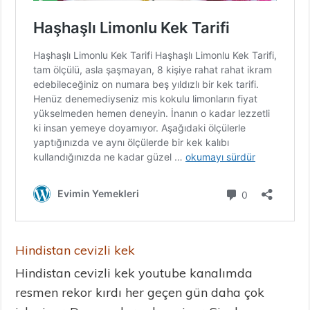
Hindistan cevizli kek
Hindistan cevizli kek youtube kanalımda
resmen rekor kırdı her geçen gün daha çok