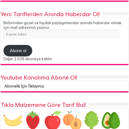
Yeni Tariflerden Anında Haberdar Ol!
Birbirinden güzel ve faydalı paylaşımlardan anında haberdar olmak
için mail adresinizi yazınız.
E-
posta
Adresi
Abone ol
Diğer 1.028 aboneye katılın
Youtube Kanalıma Abone Ol!
Abonelik İçin Tıklayınız.
Tıkla Malzemene Göre Tarif Bul!