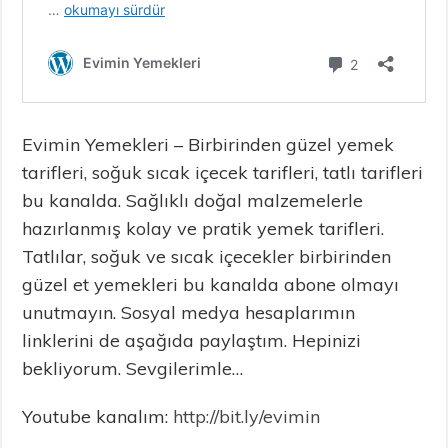
Evimin Yemekleri – Birbirinden güzel yemek
tarifleri, soğuk sıcak içecek tarifleri, tatlı tarifleri
bu kanalda. Sağlıklı doğal malzemelerle
hazırlanmış kolay ve pratik yemek tarifleri.
Tatlılar, soğuk ve sıcak içecekler birbirinden
güzel et yemekleri bu kanalda abone olmayı
unutmayın. Sosyal medya hesaplarımın
linklerini de aşağıda paylaştım. Hepinizi
bekliyorum. Sevgilerimle…
Youtube kanalım:
http://bit.ly/evimin