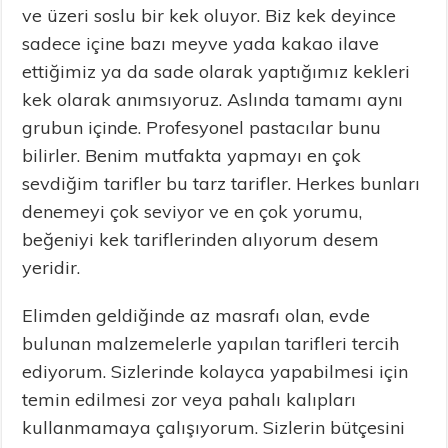
ve üzeri soslu bir kek oluyor. Biz kek deyince
sadece içine bazı meyve yada kakao ilave
ettiğimiz ya da sade olarak yaptığımız kekleri
kek olarak anımsıyoruz. Aslında tamamı aynı
grubun içinde. Profesyonel pastacılar bunu
bilirler. Benim mutfakta yapmayı en çok
sevdiğim tarifler bu tarz tarifler. Herkes bunları
denemeyi çok seviyor ve en çok yorumu,
beğeniyi kek tariflerinden alıyorum desem
yeridir.
Elimden geldiğinde az masrafı olan, evde
bulunan malzemelerle yapılan tarifleri tercih
ediyorum. Sizlerinde kolayca yapabilmesi için
temin edilmesi zor veya pahalı kalıpları
kullanmamaya çalışıyorum. Sizlerin bütçesini