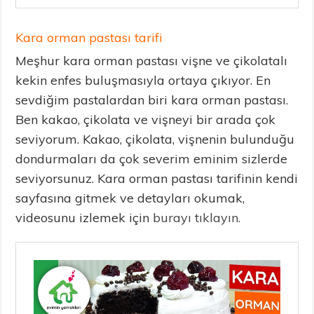
Kara orman pastası tarifi
Meşhur kara orman pastası vişne ve çikolatalı
kekin enfes buluşmasıyla ortaya çıkıyor. En
sevdiğim pastalardan biri kara orman pastası.
Ben kakao, çikolata ve vişneyi bir arada çok
seviyorum. Kakao, çikolata, vişnenin bulunduğu
dondurmaları da çok severim eminim sizlerde
seviyorsunuz. Kara orman pastası tarifinin kendi
sayfasına gitmek ve detayları okumak,
videosunu izlemek için
burayı tıklayın.