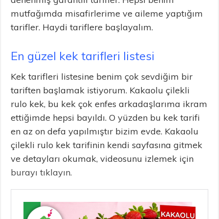
mutfağımda misafirlerime ve aileme yaptığım
tarifler. Haydi tariflere başlayalım.
En güzel kek tarifleri listesi
Kek tarifleri listesine benim çok sevdiğim bir
tariften başlamak istiyorum. Kakaolu çilekli
rulo kek, bu kek çok enfes arkadaşlarıma ikram
ettiğimde hepsi bayıldı. O yüzden bu kek tarifi
en az on defa yapılmıştır bizim evde. Kakaolu
çilekli rulo kek tarifinin kendi sayfasına gitmek
ve detayları okumak, videosunu izlemek için
burayı tıklayın.