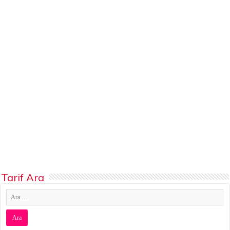
Tarif Ara