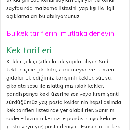
sayfasında malzeme listesini, yapılışı ile ilgili
açıklamaları bulabiliyorsunuz.
Bu kek tariflerini mutlaka deneyin!
Kek tarifleri
Kekler çok çeşitli olarak yapılabiliyor. Sade
kekler, içine çikolata, kuru meyve ve benzeri
gıdalar eklediğimiz karışımlı kekler, süt, su,
çikolata sosu ile ıslattığımız ıslak kekler,
pandispanya keki üzerine sos veya krem şanti
sürdüğümüz yaş pasta keklerinin hepsi aslında
kek tarifleri listesinde yer alabilirler. Sanırım
sadece bizim ülkemizde pandispanya kekine
pasta veya yaş pasta deniyor. Esasen o bir kek