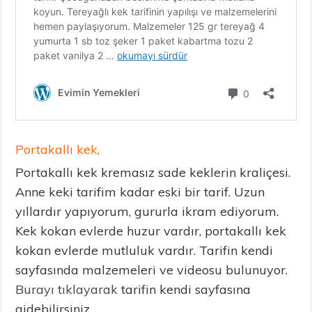
Portakallı kek,
Portakallı kek kremasız sade keklerin kraliçesi.
Anne keki tarifim kadar eski bir tarif. Uzun
yıllardır yapıyorum, gururla ikram ediyorum.
Kek kokan evlerde huzur vardır, portakallı kek
kokan evlerde mutluluk vardır. Tarifin kendi
sayfasında malzemeleri ve videosu bulunuyor.
Burayı tıklayarak
tarifin kendi sayfasına
gidebilirsiniz.