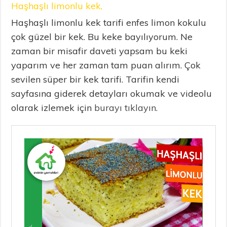
Haşhaşlı limonlu kek,
Haşhaşlı limonlu kek tarifi enfes limon kokulu
çok güzel bir kek. Bu keke bayılıyorum. Ne
zaman bir misafir daveti yapsam bu keki
yaparım ve her zaman tam puan alırım. Çok
sevilen süper bir kek tarifi. Tarifin kendi
sayfasına giderek detayları okumak ve videolu
olarak izlemek için
burayı tıklayın.