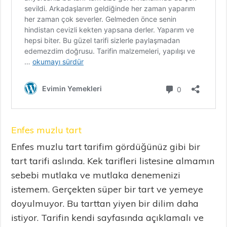
Enfes muzlu tart
Enfes muzlu tart tarifim gördüğünüz gibi bir
tart tarifi aslında. Kek tarifleri listesine almamın
sebebi mutlaka ve mutlaka denemenizi
istemem. Gerçekten süper bir tart ve yemeye
doyulmuyor. Bu tarttan yiyen bir dilim daha
istiyor. Tarifin kendi sayfasında açıklamalı ve