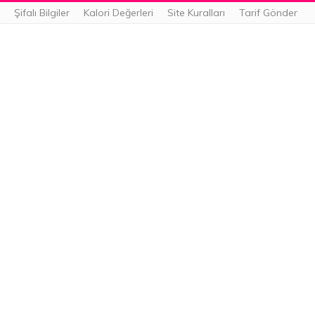
Şifalı Bilgiler
Kalori Değerleri
Site Kuralları
Tarif Gönder