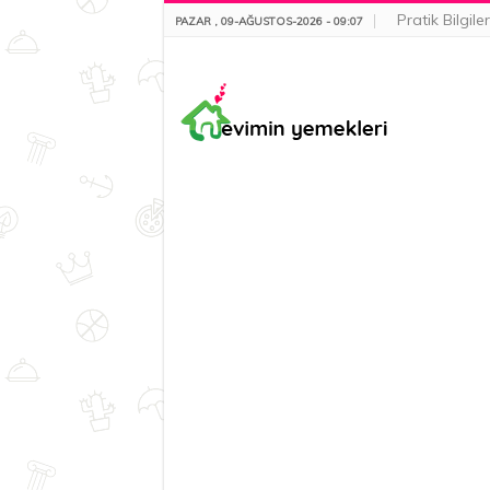
Pratik Bilgiler
PAZAR , 09-AĞUSTOS-2026 - 09:07