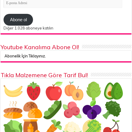
E-
posta
Adresi
Abone ol
Diğer 1.028 aboneye katılın
Youtube Kanalıma Abone Ol!
Abonelik İçin Tıklayınız.
Tıkla Malzemene Göre Tarif Bul!