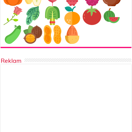
Reklam