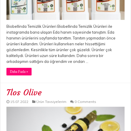
Biobellinda Temizlik Ürünleri Biobellinda Temizlik Ürünleri ile
instagramda bana ulaşan Eda hanım sayesinde tanıştım. Eda
hanımın ürünlerini sayfamda tanıttım. Tanıtım yapmadan önce
ürünleri kullandım. Ürünleri kullanırken neler hissettiğimi
gözlemledim. Kesinlikle tüm ürünler çok güzeldi. Ürünler çok
kaliteliydi. Ürünleri uzun süre kullandım. Daha sonra bir
arkadaşımın sattığını da öğrendim ve ondan …
Daha Fazla »
Tlos Olive
15.07.2022
Ürün Tavsiyelerim
0 Comments