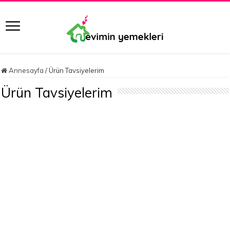
Annesayfa
/
Ürün Tavsiyelerim
Ürün Tavsiyelerim