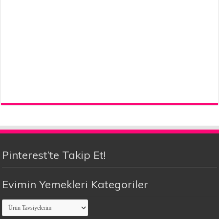
Pinterest’te Takip Et!
Evimin Yemekleri Kategoriler
Evimin
Yemekleri
Kategoriler