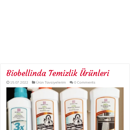
Biobellinda Temizlik Ürünleri
15.07.2022
Ürün Tavsiyelerim
0 Comments