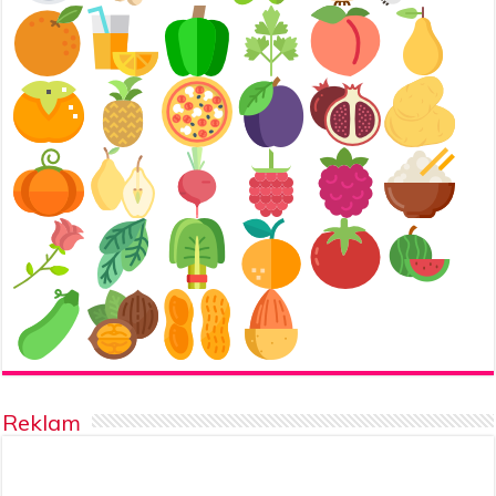
Reklam