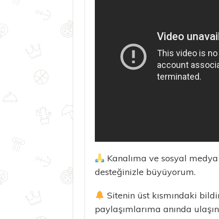
Kanalıma ve sosyal medya 
desteğinizle büyüyorum.
Sitenin üst kısmındaki bildi
paylaşımlarıma anında ulaşın