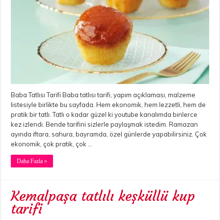
Baba Tatlısı Tarifi Baba tatlısı tarifi, yapım açıklaması, malzeme
listesiyle birlikte bu sayfada. Hem ekonomik, hem lezzetli, hem de
pratik bir tatlı. Tatlı o kadar güzel ki youtube kanalımda binlerce
kez izlendi. Bende tarifini sizlerle paylaşmak istedim. Ramazan
ayında iftara, sahura, bayramda, özel günlerde yapabilirsiniz. Çok
ekonomik, çok pratik, çok …
Daha Fazla »
Kemalpaşa tatlılı keşküllü kup
tarifi