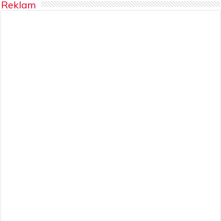
Reklam