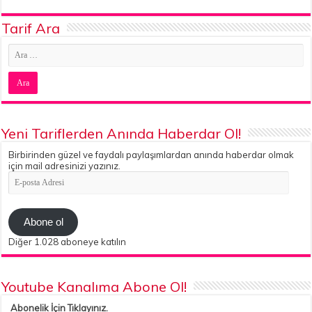
Tarif Ara
Yeni Tariflerden Anında Haberdar Ol!
Birbirinden güzel ve faydalı paylaşımlardan anında haberdar olmak
için mail adresinizi yazınız.
E-
posta
Adresi
Abone ol
Diğer 1.028 aboneye katılın
Youtube Kanalıma Abone Ol!
Abonelik İçin Tıklayınız.