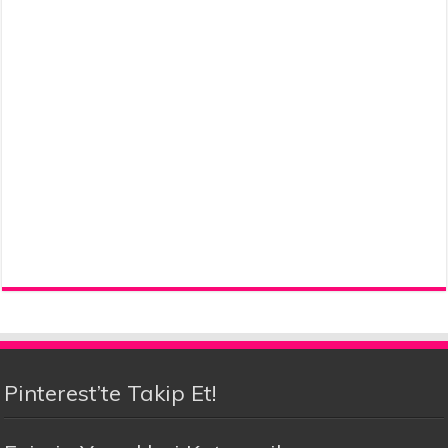
Pinterest’te Takip Et!