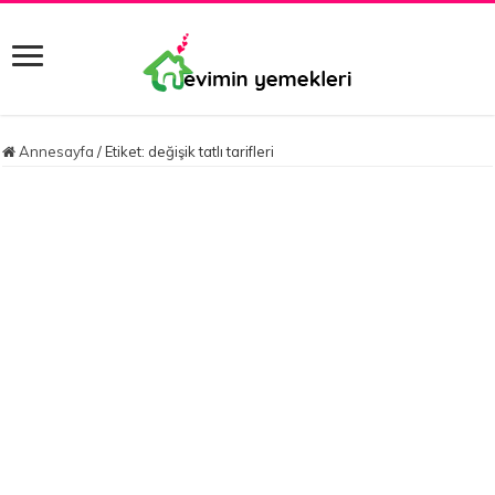
Annesayfa
/
Etiket:
değişik tatlı tarifleri