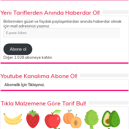
Yeni Tariflerden Anında Haberdar Ol!
Birbirinden güzel ve faydalı paylaşımlardan anında haberdar olmak
için mail adresinizi yazınız.
E-
posta
Adresi
Abone ol
Diğer 1.028 aboneye katılın
Youtube Kanalıma Abone Ol!
Abonelik İçin Tıklayınız.
Tıkla Malzemene Göre Tarif Bul!