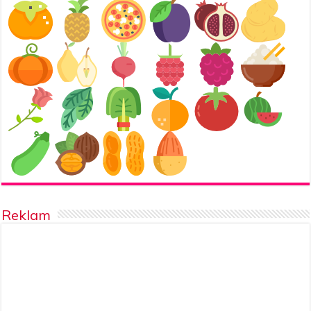
Reklam