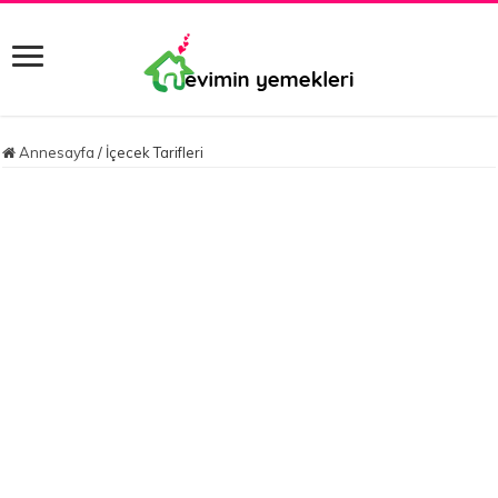
Annesayfa
/
İçecek Tarifleri