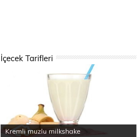
İçecek Tarifleri