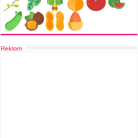
Reklam