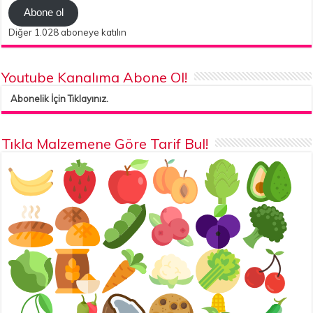
Abone ol
Diğer 1.028 aboneye katılın
Youtube Kanalıma Abone Ol!
Abonelik İçin Tıklayınız.
Tıkla Malzemene Göre Tarif Bul!