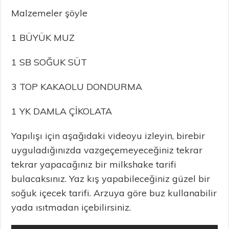
Malzemeler şöyle
1 BÜYÜK MUZ
1 SB SOĞUK SÜT
3 TOP KAKAOLU DONDURMA
1 YK DAMLA ÇİKOLATA
Yapılışı için aşağıdaki videoyu izleyin, birebir
uyguladığınızda vazgeçemeyeceğiniz tekrar
tekrar yapacağınız bir milkshake tarifi
bulacaksınız. Yaz kış yapabileceğiniz güzel bir
soğuk içecek tarifi. Arzuya göre buz kullanabilir
yada ısıtmadan içebilirsiniz.