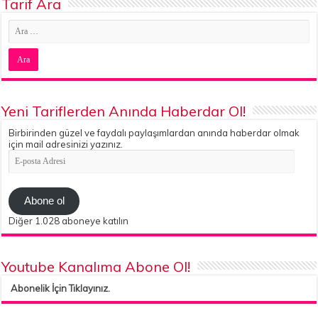
Tarif Ara
Yeni Tariflerden Anında Haberdar Ol!
Birbirinden güzel ve faydalı paylaşımlardan anında haberdar olmak
için mail adresinizi yazınız.
E-
posta
Adresi
Abone ol
Diğer 1.028 aboneye katılın
Youtube Kanalıma Abone Ol!
Abonelik İçin Tıklayınız.