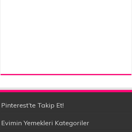
Pinterest’te Takip Et!
Evimin Yemekleri Kategoriler