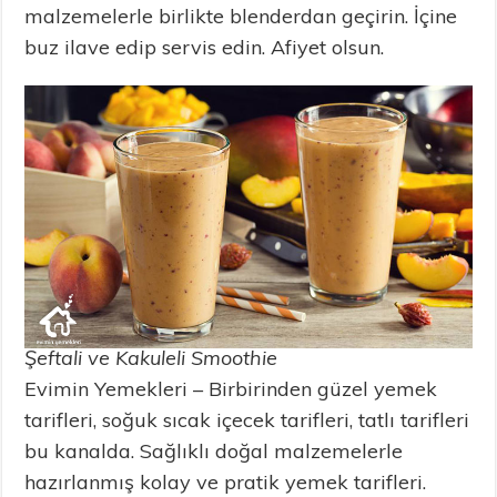
malzemelerle birlikte blenderdan geçirin. İçine
buz ilave edip servis edin. Afiyet olsun.
Şeftali ve Kakuleli Smoothie
Evimin Yemekleri – Birbirinden güzel yemek
tarifleri, soğuk sıcak içecek tarifleri, tatlı tarifleri
bu kanalda. Sağlıklı doğal malzemelerle
hazırlanmış kolay ve pratik yemek tarifleri.