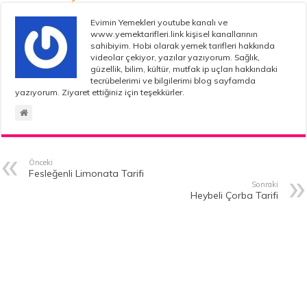
Evimin Yemekleri youtube kanalı ve
www.yemektarifleri.link kişisel kanallarının
sahibiyim. Hobi olarak yemek tarifleri hakkında
videolar çekiyor, yazılar yazıyorum. Sağlık,
güzellik, bilim, kültür, mutfak ip uçları hakkındaki
tecrübelerimi ve bilgilerimi blog sayfamda
yazıyorum. Ziyaret ettiğiniz için teşekkürler.
Önceki
Fesleğenli Limonata Tarifi
Sonraki
Heybeli Çorba Tarifi