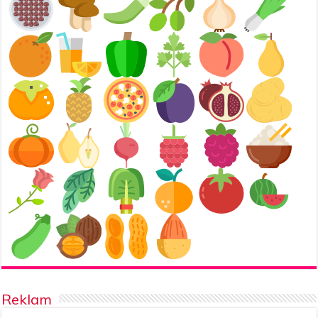
Reklam