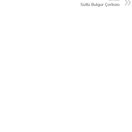
Sütlü Bulgur Çorbası