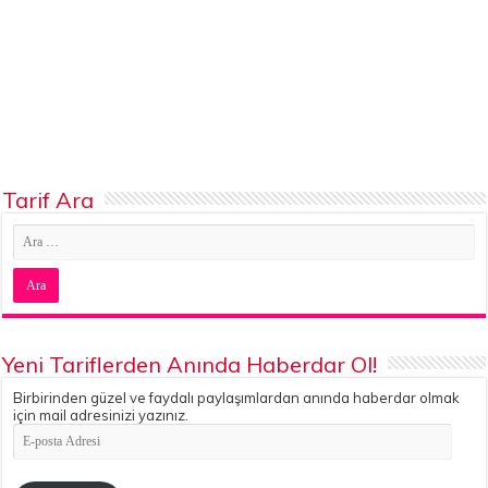
Tarif Ara
Yeni Tariflerden Anında Haberdar Ol!
Birbirinden güzel ve faydalı paylaşımlardan anında haberdar olmak
için mail adresinizi yazınız.
E-
posta
Adresi