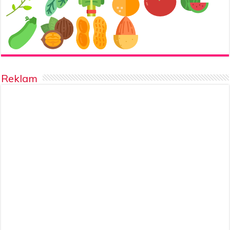
Reklam