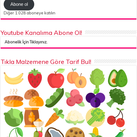
Abone ol
Diğer 1.028 aboneye katılın
Youtube Kanalıma Abone Ol!
Abonelik İçin Tıklayınız.
Tıkla Malzemene Göre Tarif Bul!