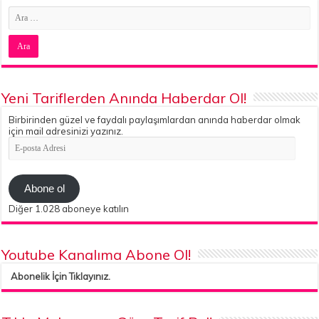
Yeni Tariflerden Anında Haberdar Ol!
Birbirinden güzel ve faydalı paylaşımlardan anında haberdar olmak
için mail adresinizi yazınız.
E-
posta
Adresi
Abone ol
Diğer 1.028 aboneye katılın
Youtube Kanalıma Abone Ol!
Abonelik İçin Tıklayınız.