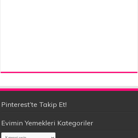
Pinterest’te Takip Et!
Evimin Yemekleri Kategoriler
Evimin