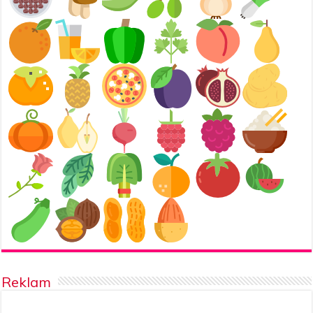
Reklam