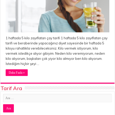
1 haftada 5 kilo zayıflatan çay tarifi 1 haftada 5 kilo zayıflatan çay
tarifi ve beraberinde yapacağınız diyet sayesinde bir haftada 5
kiloyu rahatlıkla verebileceksiniz. Kilo vermek istiyorum, kilo
vermek istedikçe alıyor gibiyim. Neden kilo veremiyorum, neden
kilo alıyorum, başkaları çok yiyor kilo almıyor ben kilo alıyorum.
İstediğim hiçbir şeyi …
Daha Fazla »
Tarif Ara