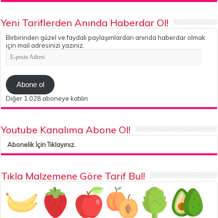
Yeni Tariflerden Anında Haberdar Ol!
Birbirinden güzel ve faydalı paylaşımlardan anında haberdar olmak
için mail adresinizi yazınız.
E-
posta
Adresi
Abone ol
Diğer 1.028 aboneye katılın
Youtube Kanalıma Abone Ol!
Abonelik İçin Tıklayınız.
Tıkla Malzemene Göre Tarif Bul!