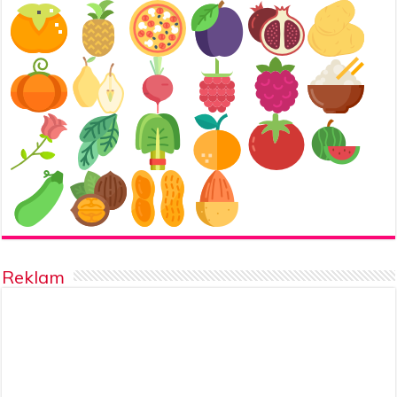
Reklam