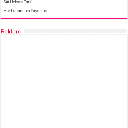
Süt Helvası Tarifi
Mor Lahananın Faydaları
Reklam