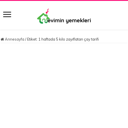
Annesayfa
/
Etiket:
1 haftada 5 kilo zayıflatan çay tarifi