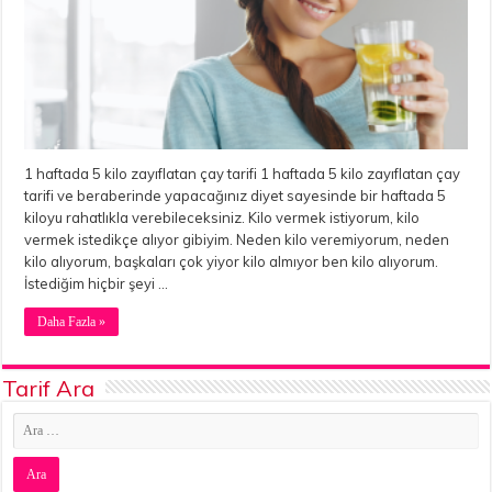
1 haftada 5 kilo zayıflatan çay tarifi 1 haftada 5 kilo zayıflatan çay
tarifi ve beraberinde yapacağınız diyet sayesinde bir haftada 5
kiloyu rahatlıkla verebileceksiniz. Kilo vermek istiyorum, kilo
vermek istedikçe alıyor gibiyim. Neden kilo veremiyorum, neden
kilo alıyorum, başkaları çok yiyor kilo almıyor ben kilo alıyorum.
İstediğim hiçbir şeyi …
Daha Fazla »
Tarif Ara