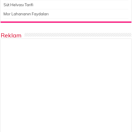
Süt Helvası Tarifi
Mor Lahananın Faydaları
Reklam