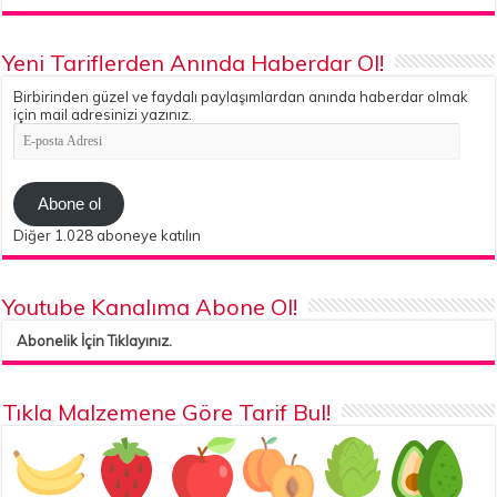
Yeni Tariflerden Anında Haberdar Ol!
Birbirinden güzel ve faydalı paylaşımlardan anında haberdar olmak
için mail adresinizi yazınız.
E-
posta
Adresi
Abone ol
Diğer 1.028 aboneye katılın
Youtube Kanalıma Abone Ol!
Abonelik İçin Tıklayınız.
Tıkla Malzemene Göre Tarif Bul!