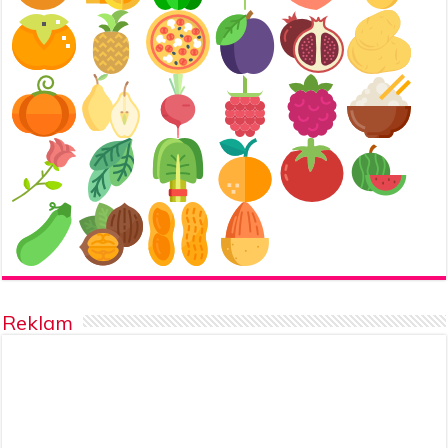
Reklam