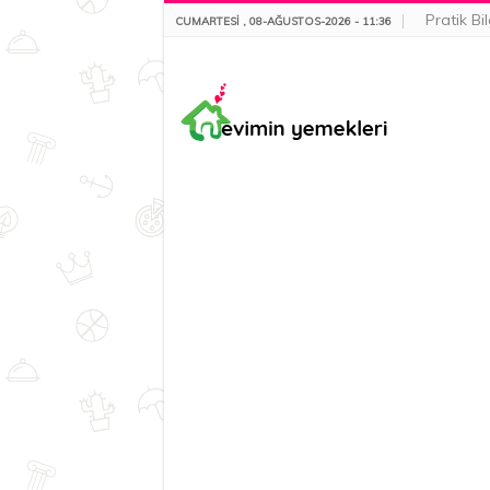
Pratik Bil
CUMARTESI , 08-AĞUSTOS-2026 - 11:36