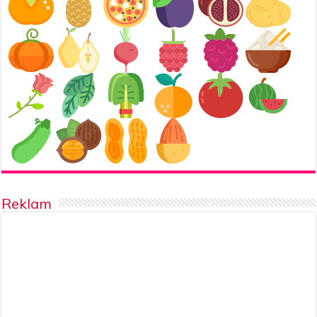
Reklam