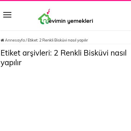
Annesayfa
/
Etiket:
2 Renkli Bisküvi nasıl yapılır
Etiket arşivleri:
2 Renkli Bisküvi nasıl
yapılır