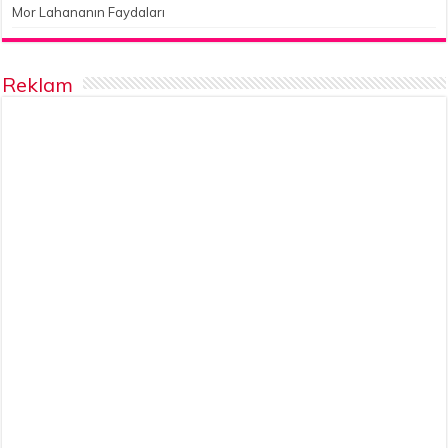
Mor Lahananın Faydaları
Reklam