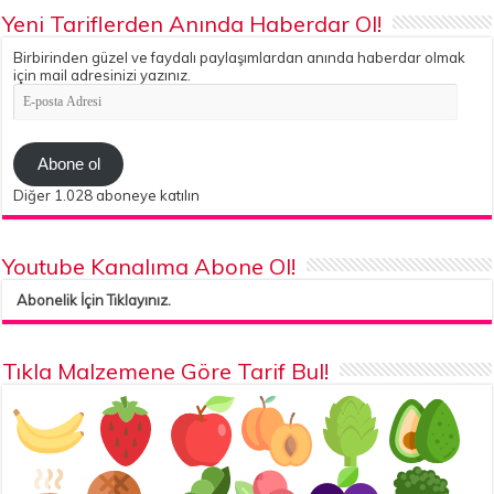
Yeni Tariflerden Anında Haberdar Ol!
Birbirinden güzel ve faydalı paylaşımlardan anında haberdar olmak
için mail adresinizi yazınız.
E-
posta
Adresi
Abone ol
Diğer 1.028 aboneye katılın
Youtube Kanalıma Abone Ol!
Abonelik İçin Tıklayınız.
Tıkla Malzemene Göre Tarif Bul!