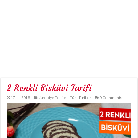
2 Renkli Bisküvi Tarifi
17.11.2018
Kurabiye Tarifleri
,
Tüm Tarifler
0 Comments