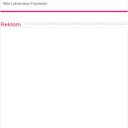
Mor Lahananın Faydaları
Reklam