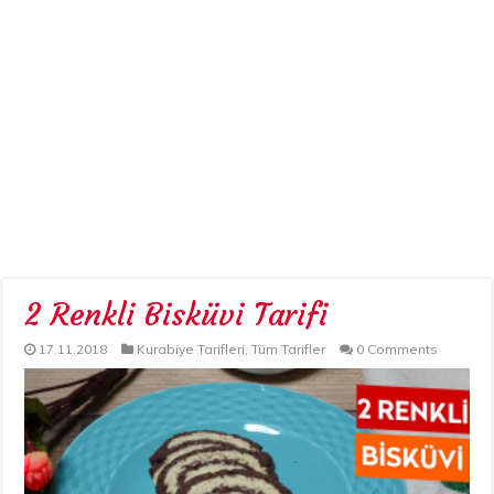
2 Renkli Bisküvi Tarifi
17.11.2018
Kurabiye Tarifleri
,
Tüm Tarifler
0 Comments