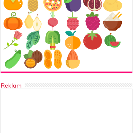
Reklam