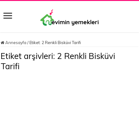
Annesayfa
/
Etiket:
2 Renkli Bisküvi Tarifi
Etiket arşivleri:
2 Renkli Bisküvi
Tarifi