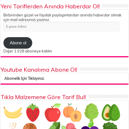
Yeni Tariflerden Anında Haberdar Ol!
Birbirinden güzel ve faydalı paylaşımlardan anında haberdar olmak
için mail adresinizi yazınız.
E-
posta
Adresi
Abone ol
Diğer 1.028 aboneye katılın
Youtube Kanalıma Abone Ol!
Abonelik İçin Tıklayınız.
Tıkla Malzemene Göre Tarif Bul!