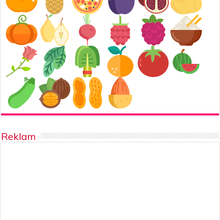
Reklam