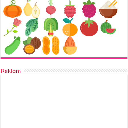
Reklam