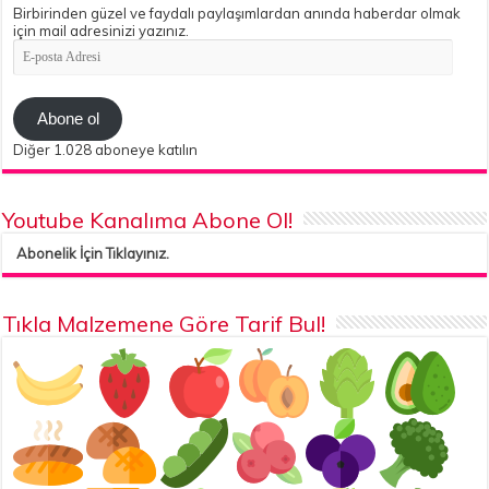
Birbirinden güzel ve faydalı paylaşımlardan anında haberdar olmak
için mail adresinizi yazınız.
E-
posta
Adresi
Abone ol
Diğer 1.028 aboneye katılın
Youtube Kanalıma Abone Ol!
Abonelik İçin Tıklayınız.
Tıkla Malzemene Göre Tarif Bul!