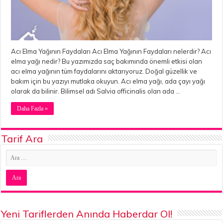
Acı Elma Yağının Faydaları Acı Elma Yağının Faydaları nelerdir? Acı
elma yağı nedir? Bu yazımızda saç bakımında önemli etkisi olan
acı elma yağının tüm faydalarını aktarıyoruz. Doğal güzellik ve
bakım için bu yazıyı mutlaka okuyun. Acı elma yağı, ada çayı yağı
olarak da bilinir. Bilimsel adı Salvia officinalis olan ada …
Daha Fazla »
Tarif Ara
Yeni Tariflerden Anında Haberdar Ol!