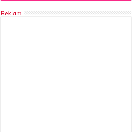
Reklam