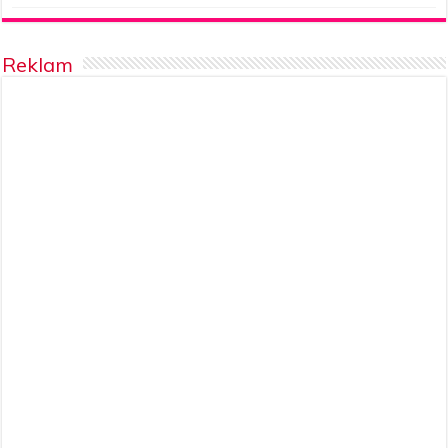
Reklam