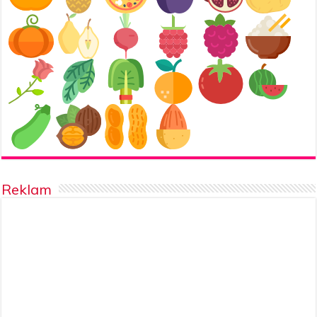
Reklam