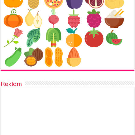
Reklam