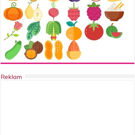
Reklam