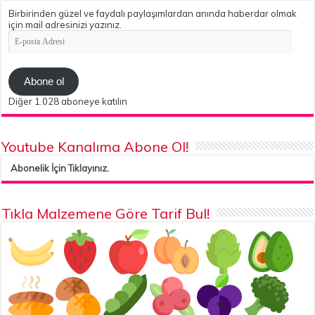
Birbirinden güzel ve faydalı paylaşımlardan anında haberdar olmak
için mail adresinizi yazınız.
E-
posta
Adresi
Abone ol
Diğer 1.028 aboneye katılın
Youtube Kanalıma Abone Ol!
Abonelik İçin Tıklayınız.
Tıkla Malzemene Göre Tarif Bul!