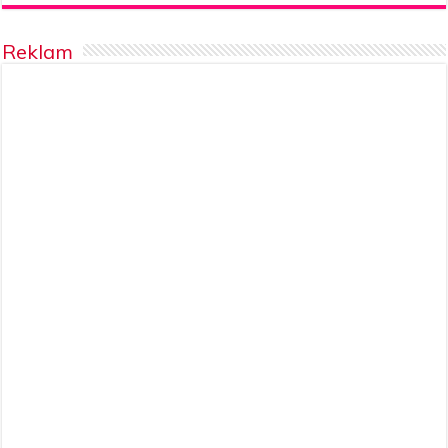
Reklam