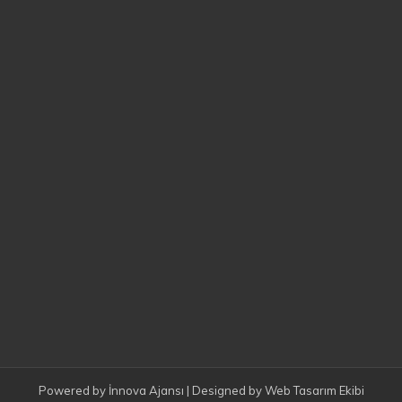
Powered by
İnnova Ajansı
| Designed by
Web Tasarım Ekibi