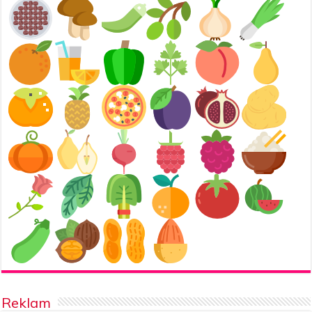
Reklam