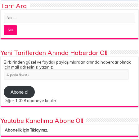
Tarif Ara
Yeni Tariflerden Anında Haberdar Ol!
Birbirinden güzel ve faydalı paylaşımlardan anında haberdar olmak
için mail adresinizi yazınız.
E-
posta
Adresi
Abone ol
Diğer 1.028 aboneye katılın
Youtube Kanalıma Abone Ol!
Abonelik İçin Tıklayınız.