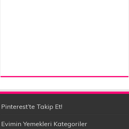
Pinterest’te Takip Et!
Evimin Yemekleri Kategoriler