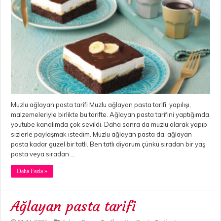
Muzlu ağlayan pasta tarifi Muzlu ağlayan pasta tarifi, yapılışı,
malzemeleriyle birlikte bu tarifte. Ağlayan pasta tarifini yaptığımda
youtube kanalımda çok sevildi. Daha sonra da muzlu olarak yapıp
sizlerle paylaşmak istedim. Muzlu ağlayan pasta da, ağlayan
pasta kadar güzel bir tatlı. Ben tatlı diyorum çünkü sıradan bir yaş
pasta veya sıradan …
Daha Fazla »
Ağlayan pasta tarifi