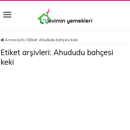
Annesayfa
/
Etiket:
Ahududu bahçesi keki
Etiket arşivleri:
Ahududu bahçesi
keki