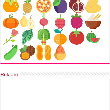
Reklam