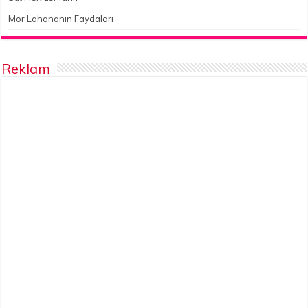
Mor Lahananın Faydaları
Reklam