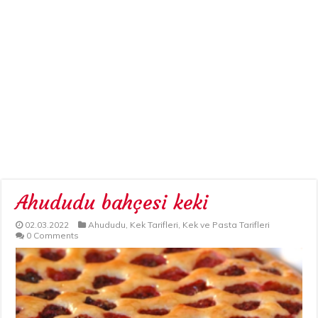
Ahududu bahçesi keki
02.03.2022
Ahududu
,
Kek Tarifleri
,
Kek ve Pasta Tarifleri
0 Comments