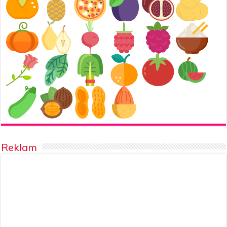
Reklam