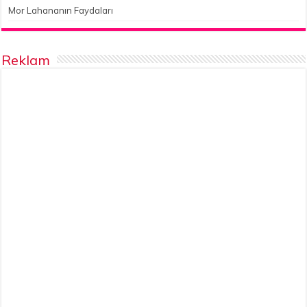
Mor Lahananın Faydaları
Reklam