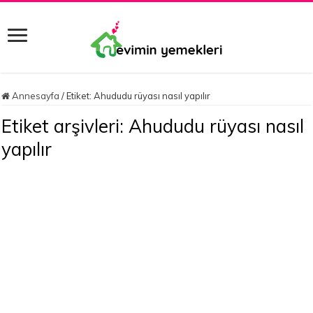
Annesayfa
/
Etiket:
Ahududu rüyası nasıl yapılır
Etiket arşivleri:
Ahududu rüyası nasıl
yapılır