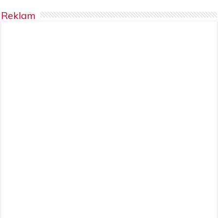
Reklam