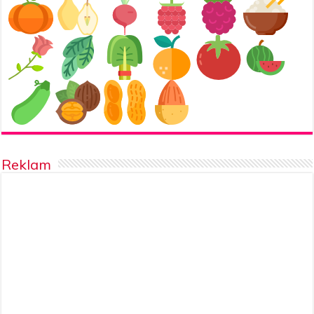
Reklam