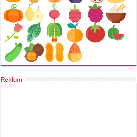
Reklam