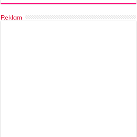
Reklam