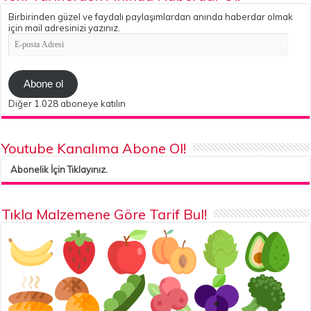
Birbirinden güzel ve faydalı paylaşımlardan anında haberdar olmak
için mail adresinizi yazınız.
E-
posta
Adresi
Abone ol
Diğer 1.028 aboneye katılın
Youtube Kanalıma Abone Ol!
Abonelik İçin Tıklayınız.
Tıkla Malzemene Göre Tarif Bul!