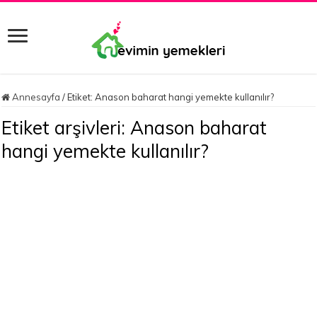
Annesayfa
/
Etiket:
Anason baharat hangi yemekte kullanılır?
Etiket arşivleri:
Anason baharat
hangi yemekte kullanılır?