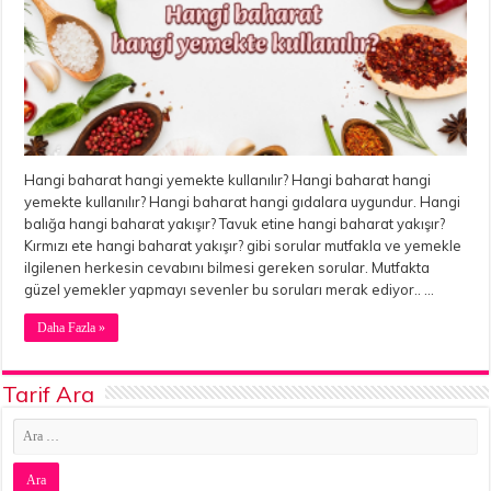
Hangi baharat hangi yemekte kullanılır? Hangi baharat hangi
yemekte kullanılır? Hangi baharat hangi gıdalara uygundur. Hangi
balığa hangi baharat yakışır? Tavuk etine hangi baharat yakışır?
Kırmızı ete hangi baharat yakışır? gibi sorular mutfakla ve yemekle
ilgilenen herkesin cevabını bilmesi gereken sorular. Mutfakta
güzel yemekler yapmayı sevenler bu soruları merak ediyor.. …
Daha Fazla »
Tarif Ara