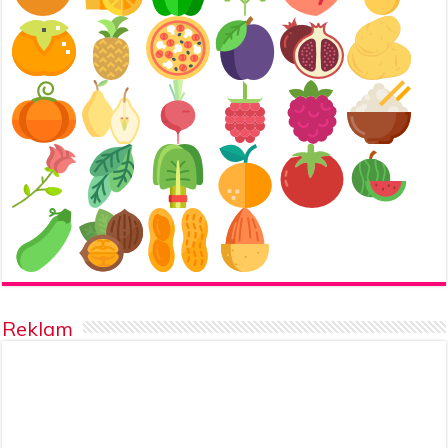
Reklam