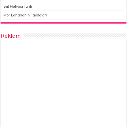
Süt Helvası Tarifi
Mor Lahananın Faydaları
Reklam