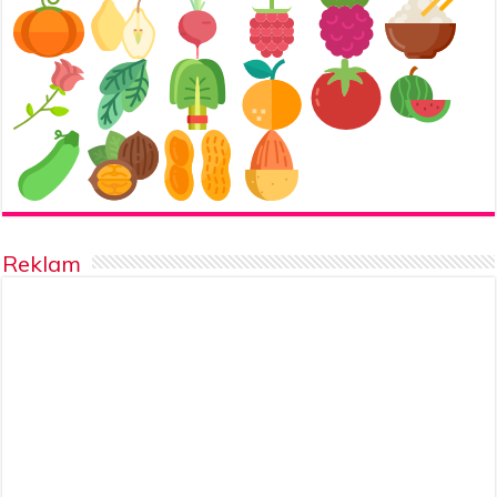
Reklam