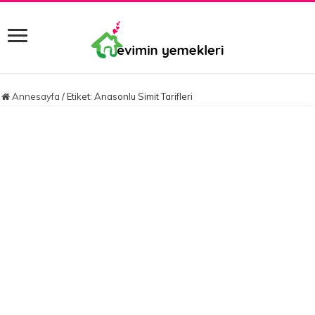
Annesayfa
/
Etiket:
Anasonlu Simit Tarifleri