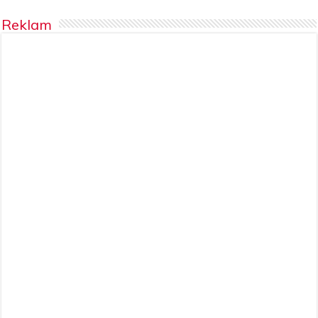
Reklam