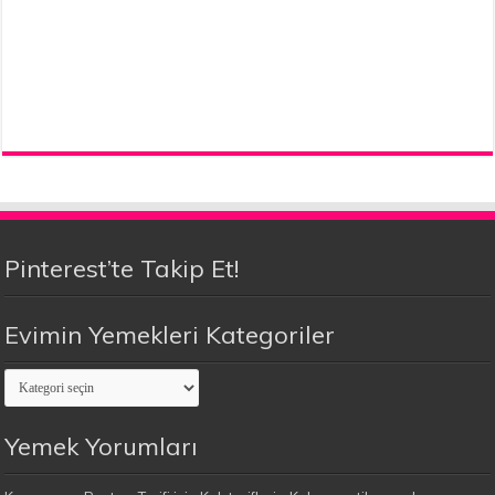
Pinterest’te Takip Et!
Evimin Yemekleri Kategoriler
Evimin
Yemekleri
Kategoriler
Yemek Yorumları