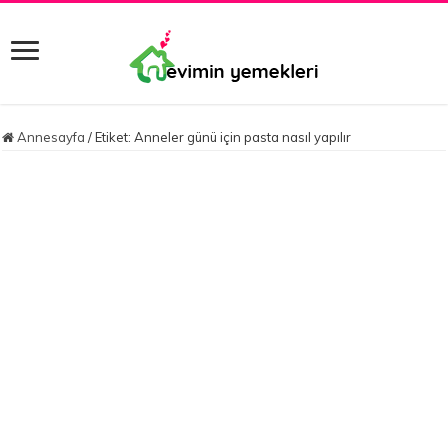
Annesayfa
/
Etiket:
Anneler günü için pasta nasıl yapılır