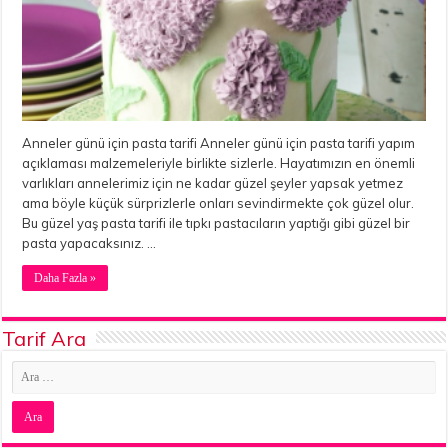
Anneler günü için pasta tarifi Anneler günü için pasta tarifi yapım
açıklaması malzemeleriyle birlikte sizlerle. Hayatımızın en önemli
varlıkları annelerimiz için ne kadar güzel şeyler yapsak yetmez
ama böyle küçük sürprizlerle onları sevindirmekte çok güzel olur.
Bu güzel yaş pasta tarifi ile tıpkı pastacıların yaptığı gibi güzel bir
pasta yapacaksınız. …
Daha Fazla »
Tarif Ara