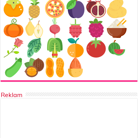
Reklam