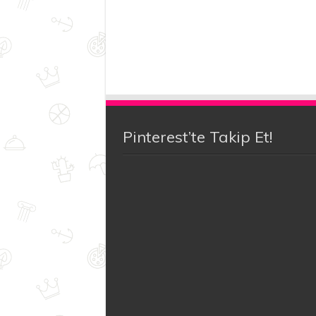
Pinterest’te Takip Et!