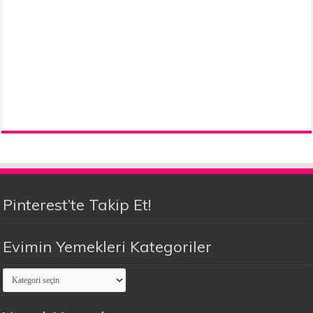
Pinterest’te Takip Et!
Evimin Yemekleri Kategoriler
Evimin
Yemekleri
Kategoriler