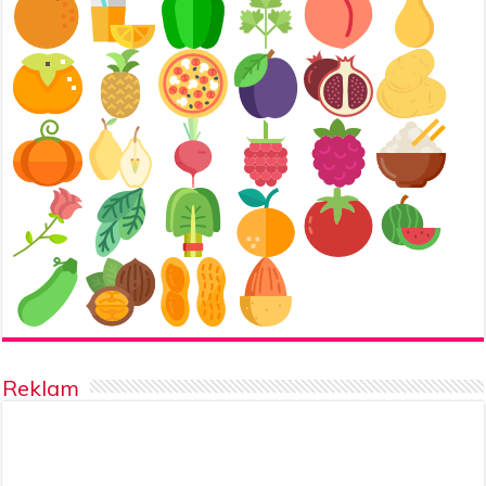
Reklam