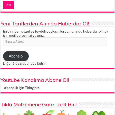
Yeni Tariflerden Anında Haberdar Ol!
Birbirinden güzel ve faydalı paylaşımlardan anında haberdar olmak
için mail adresinizi yazınız.
E-
posta
Adresi
Abone ol
Diğer 1.028 aboneye katılın
Youtube Kanalıma Abone Ol!
Abonelik İçin Tıklayınız.
Tıkla Malzemene Göre Tarif Bul!