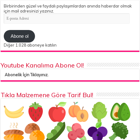
Birbirinden güzel ve faydalı paylaşımlardan anında haberdar olmak
için mail adresinizi yazınız.
E-
posta
Adresi
Abone ol
Diğer 1.028 aboneye katılın
Youtube Kanalıma Abone Ol!
Abonelik İçin Tıklayınız.
Tıkla Malzemene Göre Tarif Bul!