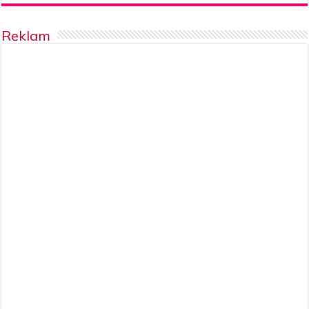
Reklam