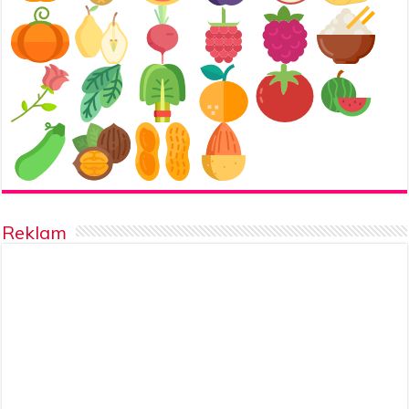
Reklam