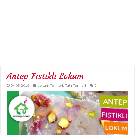
Antep Fıstıklı Lokum
04.03.2018
Lokum Tarifleri
,
Tatlı Tarifleri
0