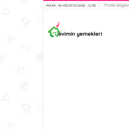
Pratik Bilgiler
PAZAR , 09-AĞUSTOS-2026 - 11:55