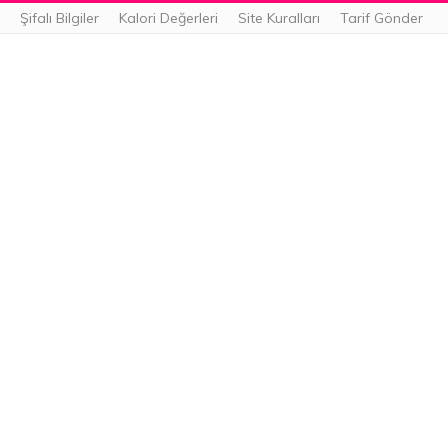
Şifalı Bilgiler
Kalori Değerleri
Site Kuralları
Tarif Gönder