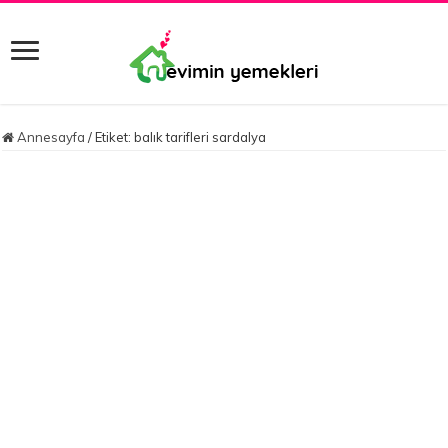
Annesayfa
/
Etiket:
balık tarifleri sardalya