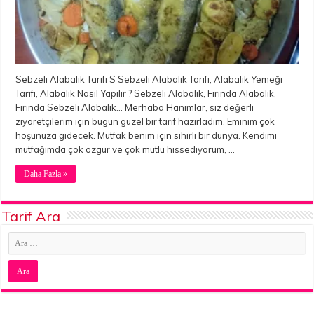
Sebzeli Alabalık Tarifi S Sebzeli Alabalık Tarifi, Alabalık Yemeği
Tarifi, Alabalık Nasıl Yapılır ? Sebzeli Alabalık, Fırında Alabalık,
Fırında Sebzeli Alabalık… Merhaba Hanımlar, siz değerli
ziyaretçilerim için bugün güzel bir tarif hazırladım. Eminim çok
hoşunuza gidecek. Mutfak benim için sihirli bir dünya. Kendimi
mutfağımda çok özgür ve çok mutlu hissediyorum, …
Daha Fazla »
Tarif Ara