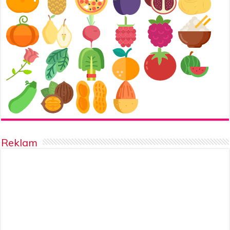
Reklam