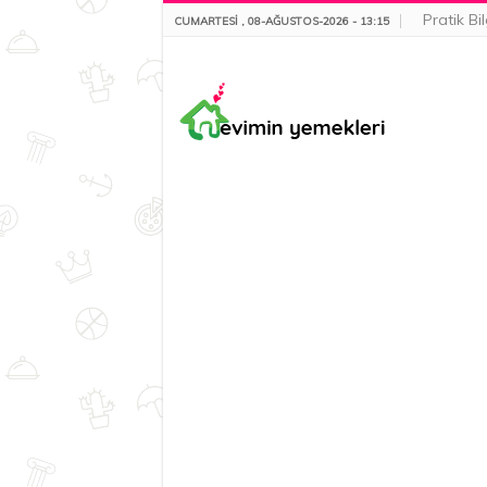
Pratik Bil
CUMARTESI , 08-AĞUSTOS-2026 - 13:15