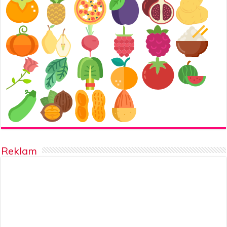
Reklam