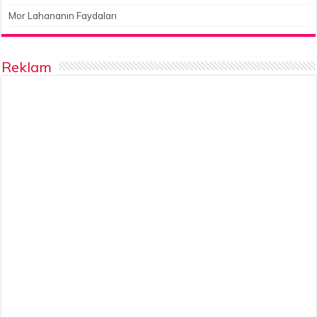
Mor Lahananın Faydaları
Reklam