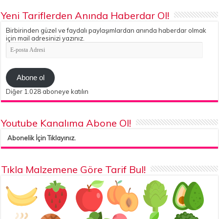
Yeni Tariflerden Anında Haberdar Ol!
Birbirinden güzel ve faydalı paylaşımlardan anında haberdar olmak
için mail adresinizi yazınız.
E-
posta
Adresi
Abone ol
Diğer 1.028 aboneye katılın
Youtube Kanalıma Abone Ol!
Abonelik İçin Tıklayınız.
Tıkla Malzemene Göre Tarif Bul!