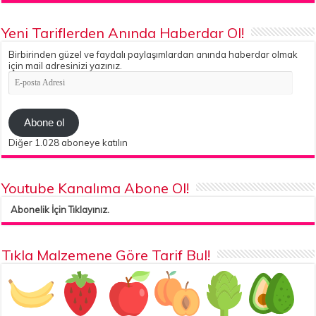
Yeni Tariflerden Anında Haberdar Ol!
Birbirinden güzel ve faydalı paylaşımlardan anında haberdar olmak
için mail adresinizi yazınız.
E-
posta
Adresi
Abone ol
Diğer 1.028 aboneye katılın
Youtube Kanalıma Abone Ol!
Abonelik İçin Tıklayınız.
Tıkla Malzemene Göre Tarif Bul!