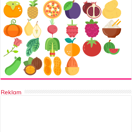
Reklam