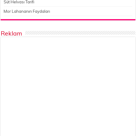
Süt Helvası Tarifi
Mor Lahananın Faydaları
Reklam