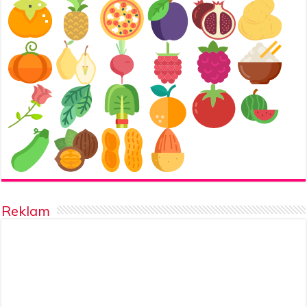
Reklam