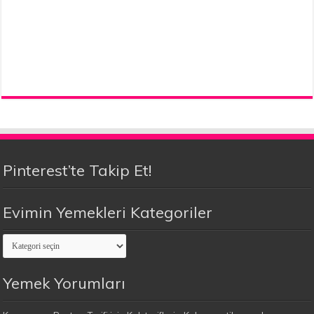
Pinterest’te Takip Et!
Evimin Yemekleri Kategoriler
Evimin
Yemekleri
Kategoriler
Yemek Yorumları