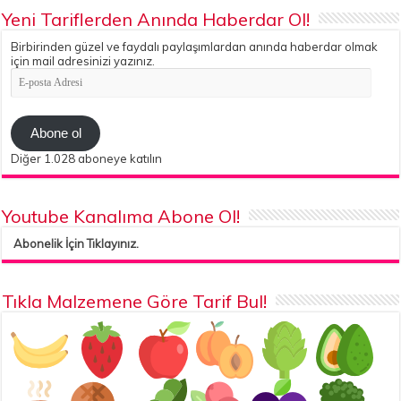
Yeni Tariflerden Anında Haberdar Ol!
Birbirinden güzel ve faydalı paylaşımlardan anında haberdar olmak
için mail adresinizi yazınız.
E-
posta
Adresi
Abone ol
Diğer 1.028 aboneye katılın
Youtube Kanalıma Abone Ol!
Abonelik İçin Tıklayınız.
Tıkla Malzemene Göre Tarif Bul!