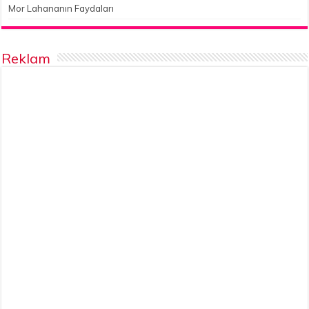
Mor Lahananın Faydaları
Reklam