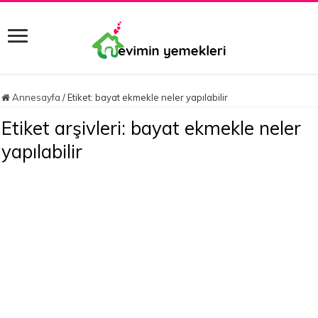
Annesayfa
/
Etiket:
bayat ekmekle neler yapılabilir
Etiket arşivleri:
bayat ekmekle neler
yapılabilir