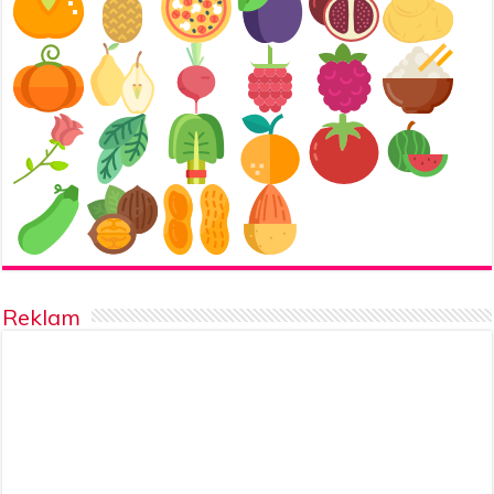
Reklam