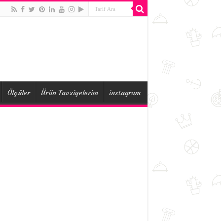
Ölçüler
Ürün Tavsiyelerim
instagram