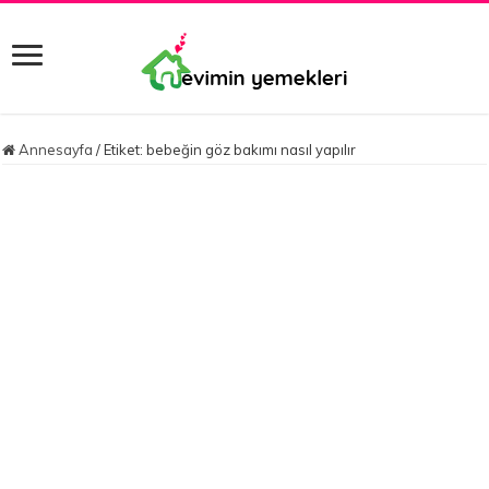
Annesayfa
/
Etiket:
bebeğin göz bakımı nasıl yapılır