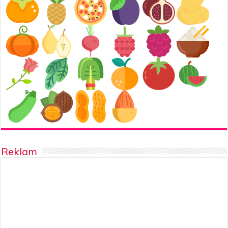
Reklam