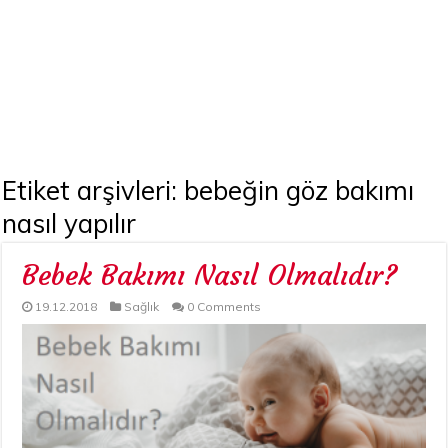
Etiket arşivleri:
bebeğin göz bakımı
nasıl yapılır
Bebek Bakımı Nasıl Olmalıdır?
19.12.2018
Sağlık
0 Comments