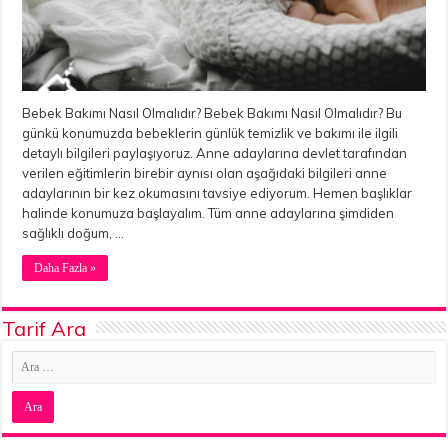
Bebek Bakımı Nasıl Olmalıdır? Bebek Bakımı Nasıl Olmalıdır? Bu
günkü konumuzda bebeklerin günlük temizlik ve bakımı ile ilgili
detaylı bilgileri paylaşıyoruz. Anne adaylarına devlet tarafından
verilen eğitimlerin birebir aynısı olan aşağıdaki bilgileri anne
adaylarının bir kez okumasını tavsiye ediyorum. Hemen başlıklar
halinde konumuza başlayalım. Tüm anne adaylarına şimdiden
sağlıklı doğum, …
Daha Fazla »
Tarif Ara