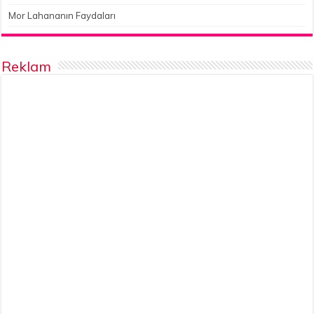
Mor Lahananın Faydaları
Reklam