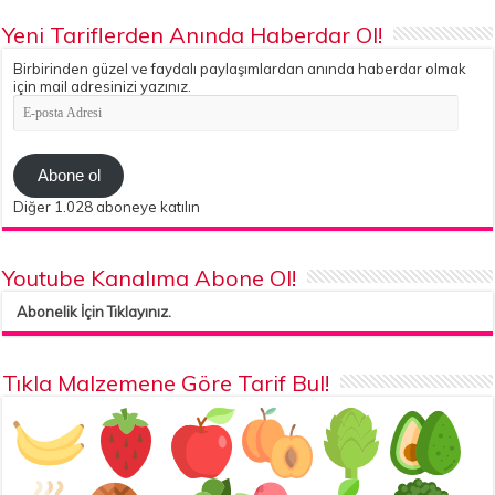
Yeni Tariflerden Anında Haberdar Ol!
Birbirinden güzel ve faydalı paylaşımlardan anında haberdar olmak
için mail adresinizi yazınız.
E-
posta
Adresi
Abone ol
Diğer 1.028 aboneye katılın
Youtube Kanalıma Abone Ol!
Abonelik İçin Tıklayınız.
Tıkla Malzemene Göre Tarif Bul!