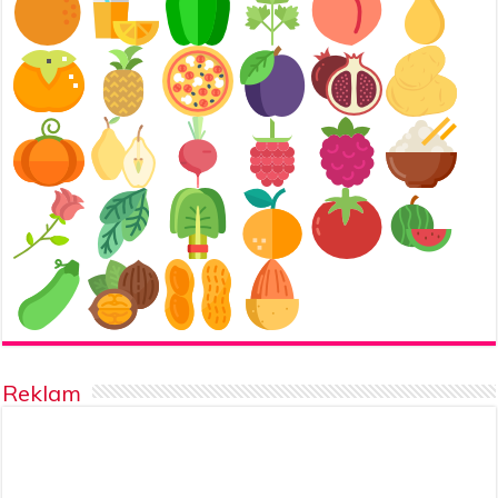
Reklam