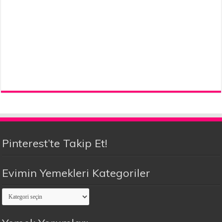
Pinterest’te Takip Et!
Evimin Yemekleri Kategoriler
Evimin
Yemekleri
Kategoriler