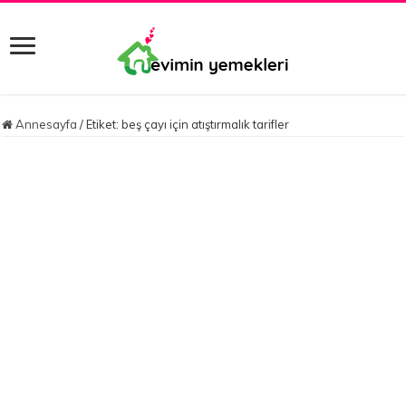
Annesayfa
/
Etiket:
beş çayı için atıştırmalık tarifler