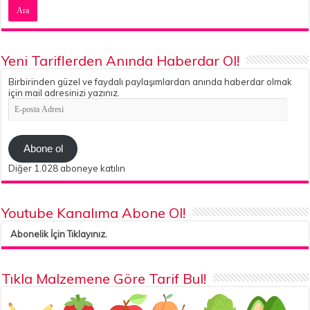
Yeni Tariflerden Anında Haberdar Ol!
Birbirinden güzel ve faydalı paylaşımlardan anında haberdar olmak
için mail adresinizi yazınız.
E-
posta
Adresi
Abone ol
Diğer 1.028 aboneye katılın
Youtube Kanalıma Abone Ol!
Abonelik İçin Tıklayınız.
Tıkla Malzemene Göre Tarif Bul!