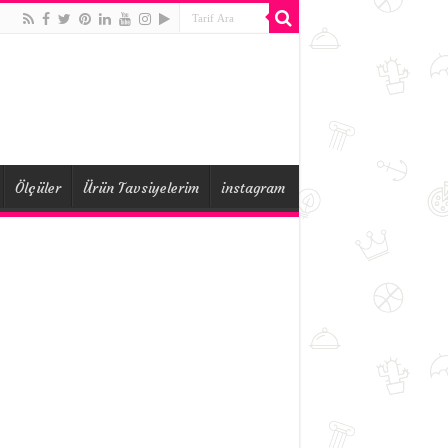
Ölçüler
Ürün Tavsiyelerim
instagram