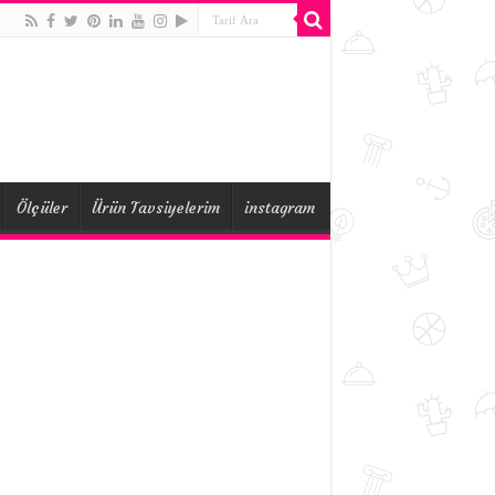
Ölçüler
Ürün Tavsiyelerim
instagram