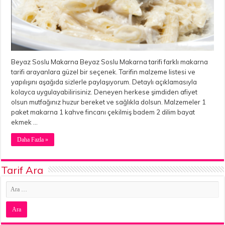
Beyaz Soslu Makarna Beyaz Soslu Makarna tarifi farklı makarna
tarifi arayanlara güzel bir seçenek. Tarifin malzeme listesi ve
yapılışını aşağıda sizlerle paylaşıyorum. Detaylı açıklamasıyla
kolayca uygulayabilirisiniz. Deneyen herkese şimdiden afiyet
olsun mutfağınız huzur bereket ve sağlıkla dolsun. Malzemeler 1
paket makarna 1 kahve fincanı çekilmiş badem 2 dilim bayat
ekmek …
Daha Fazla »
Tarif Ara