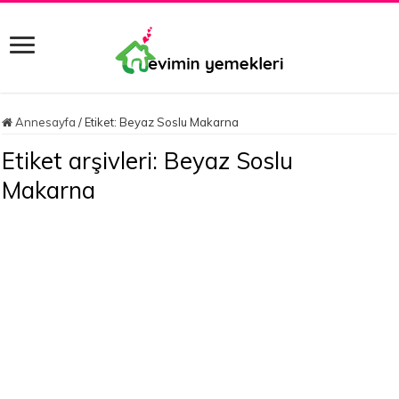
Annesayfa
/
Etiket:
Beyaz Soslu Makarna
Etiket arşivleri:
Beyaz Soslu
Makarna