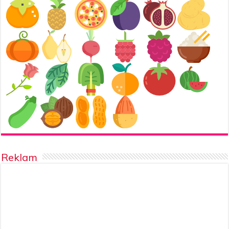
Reklam