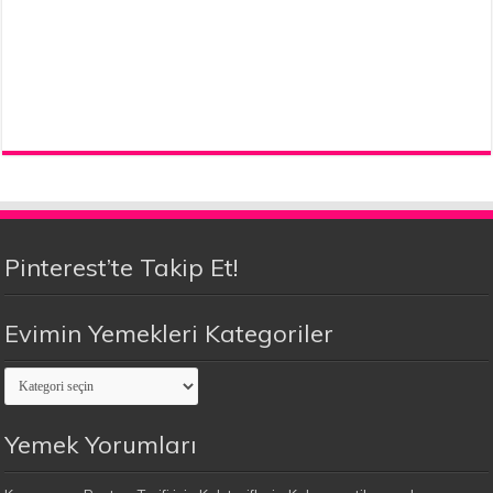
Pinterest’te Takip Et!
Evimin Yemekleri Kategoriler
Evimin
Yemekleri
Kategoriler
Yemek Yorumları