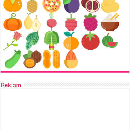
Reklam