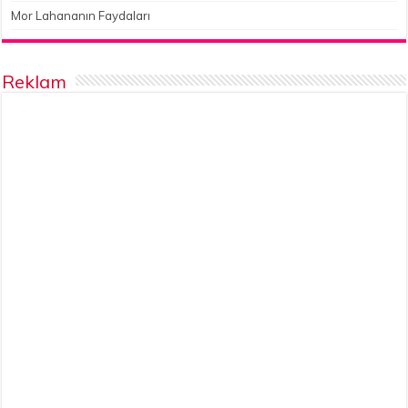
Mor Lahananın Faydaları
Reklam