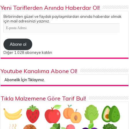
Yeni Tariflerden Anında Haberdar Ol!
Birbirinden güzel ve faydalı paylaşımlardan anında haberdar olmak
için mail adresinizi yazınız.
E-
posta
Adresi
Abone ol
Diğer 1.028 aboneye katılın
Youtube Kanalıma Abone Ol!
Abonelik İçin Tıklayınız.
Tıkla Malzemene Göre Tarif Bul!