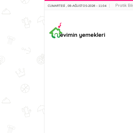
Pratik Bil
CUMARTESI , 08-AĞUSTOS-2026 - 11:04