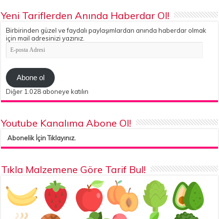
Yeni Tariflerden Anında Haberdar Ol!
Birbirinden güzel ve faydalı paylaşımlardan anında haberdar olmak
için mail adresinizi yazınız.
E-
posta
Adresi
Abone ol
Diğer 1.028 aboneye katılın
Youtube Kanalıma Abone Ol!
Abonelik İçin Tıklayınız.
Tıkla Malzemene Göre Tarif Bul!