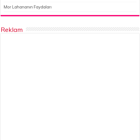
Mor Lahananın Faydaları
Reklam