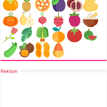
Reklam