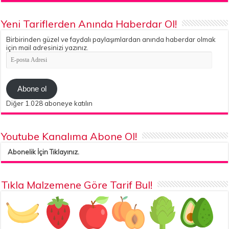
Yeni Tariflerden Anında Haberdar Ol!
Birbirinden güzel ve faydalı paylaşımlardan anında haberdar olmak
için mail adresinizi yazınız.
E-
posta
Adresi
Abone ol
Diğer 1.028 aboneye katılın
Youtube Kanalıma Abone Ol!
Abonelik İçin Tıklayınız.
Tıkla Malzemene Göre Tarif Bul!