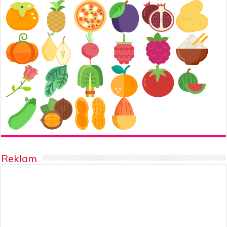
Reklam