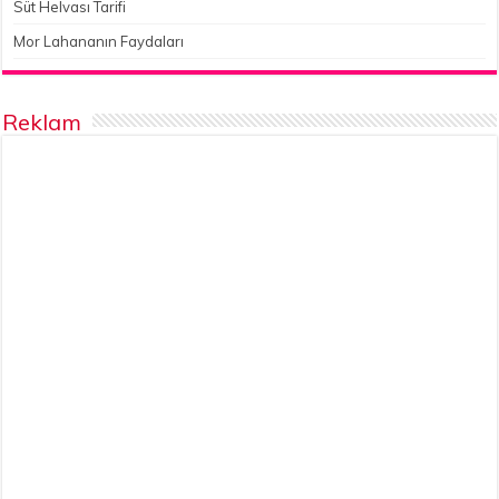
Süt Helvası Tarifi
Mor Lahananın Faydaları
Reklam